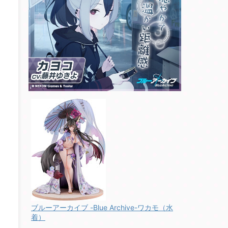
ブルーアーカイブ -Blue Archive-ワカモ（水
着）