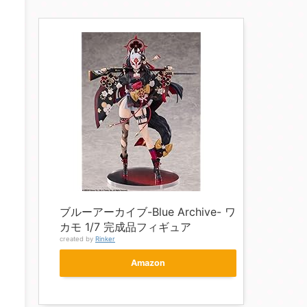
ブルーアーカイブ-Blue Archive- ワ
カモ 1/7 完成品フィギュア
created by
Rinker
Amazon