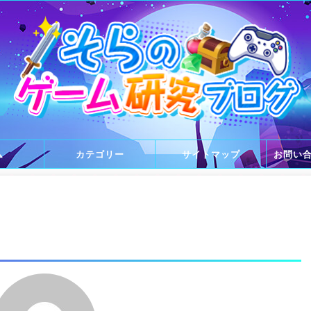
ム
カテゴリー
サイトマップ
お問い