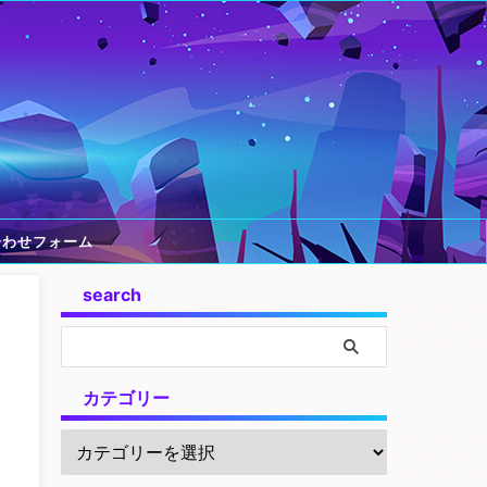
合わせフォーム
search
カテゴリー