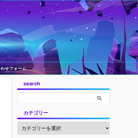
合わせフォーム
search
カテゴリー