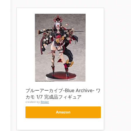
ブルーアーカイブ-Blue Archive- ワ
カモ 1/7 完成品フィギュア
created by
Rinker
Amazon