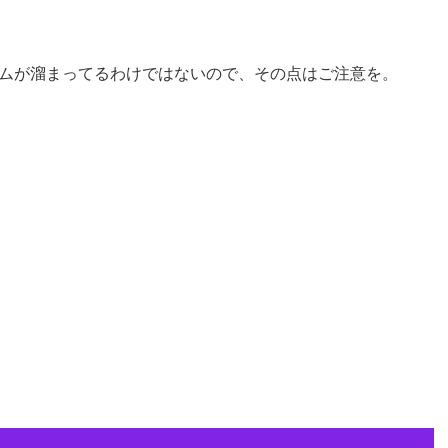
ムが溜まってるわけではないので、その点はご注意を。