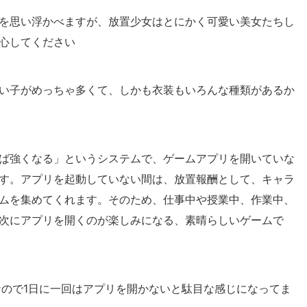
を思い浮かべますが、放置少女はとにかく可愛い美女たちし
心してください
い子がめっちゃ多くて、しかも衣装もいろんな種類があるか
ば強くなる」というシステムで、ゲームアプリを開いていな
す。アプリを起動していない間は、放置報酬として、キャラ
ムを集めてくれます。そのため、仕事中や授業中、作業中、
次にアプリを開くのが楽しみになる、素晴らしいゲームで
なので1日に一回はアプリを開かないと駄目な感じになってま