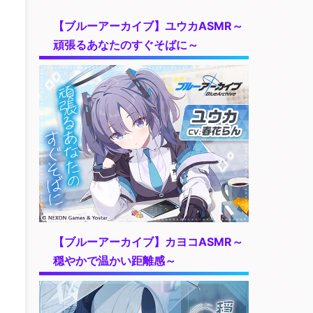
【ブルーアーカイブ】ユウカASMR～
頑張るあなたのすぐそばに～
【ブルーアーカイブ】カヨコASMR～
穏やかで温かい距離感～