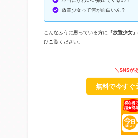
本当にかわいい娘出てくるの？
放置少女って何が面白いん？
こんなふうに思っている方に
『放置少女』
ひご覧ください。
＼SNSが
無料で今すぐ