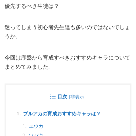
優先するべき生徒は？
迷ってしまう初心者先生達も多いのではないでしょ
うか。
今回は序盤から育成すべきおすすめキャラについて
まとめてみました。
目次
[
非表示
]
ブルアカの育成おすすめキャラは？
ユウカ
ツバキ