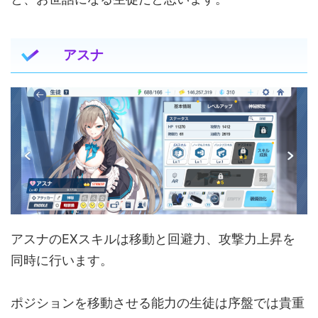
アスナ
アスナのEXスキルは移動と回避力、攻撃力上昇を
同時に行います。
ポジションを移動させる能力の生徒は序盤では貴重