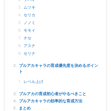
ムツキ
セリカ
ノノミ
モモイ
チセ
アスナ
セリナ
ブルアカキャラの育成優先度を決めるポイン
ト
レベル上げ
ブルアカの育成初心者がやるべきこと
ブルアカキャラの効率的な育成方法
まとめ