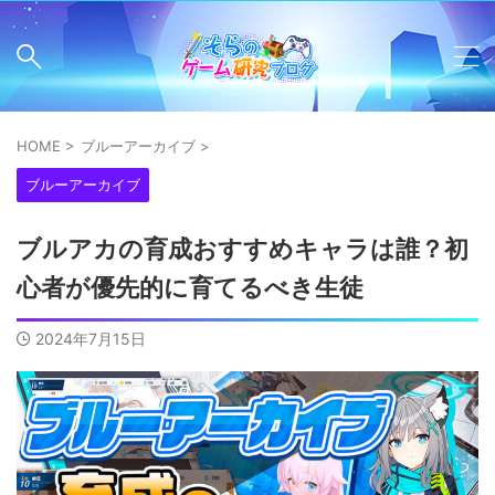
HOME
>
ブルーアーカイブ
>
ブルーアーカイブ
ブルアカの育成おすすめキャラは誰？初
心者が優先的に育てるべき生徒
2024年7月15日