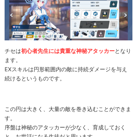
チセは
初心者先生には貴重な神秘アタッカー
となり
ます。
EXスキルは円形範囲内の敵に持続ダメージを与え
続けるというものです。
この円は大きく、大量の敵を巻き込むことができま
す。
序盤は神秘のアタッカーが少なく、育成しておく
と、お世話になる生徒だと思います。