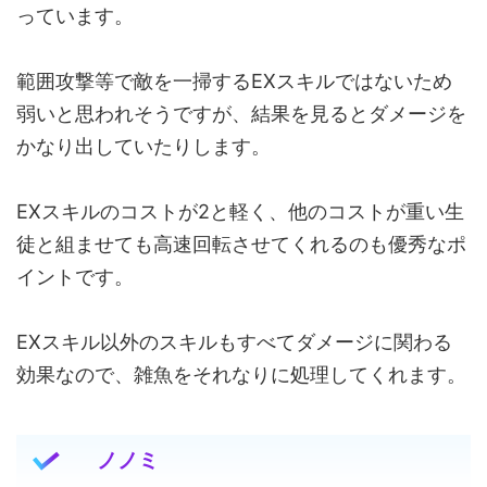
っています。
範囲攻撃等で敵を一掃するEXスキルではないため
弱いと思われそうですが、結果を見るとダメージを
かなり出していたりします。
EXスキルのコストが2と軽く、他のコストが重い生
徒と組ませても高速回転させてくれるのも優秀なポ
イントです。
EXスキル以外のスキルもすべてダメージに関わる
効果なので、雑魚をそれなりに処理してくれます。
ノノミ