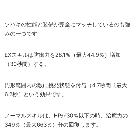
ツバキの性能と装備が完全にマッチしているのも強
みの一つです。
EXスキルは防御力を28.1％（最大44.9％）増加
（30秒間）する。
円形範囲内の敵に挑発状態を付与（4.7秒間〔最大
6.2秒〕という効果です。
ノーマルスキルは、HPが30％以下の時、治癒力の
349％（最大663％）分の回復します。