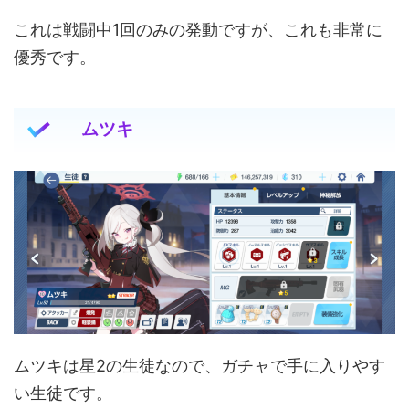
これは戦闘中1回のみの発動ですが、これも非常に
優秀です。
ムツキ
ムツキは星2の生徒なので、ガチャで手に入りやす
い生徒です。