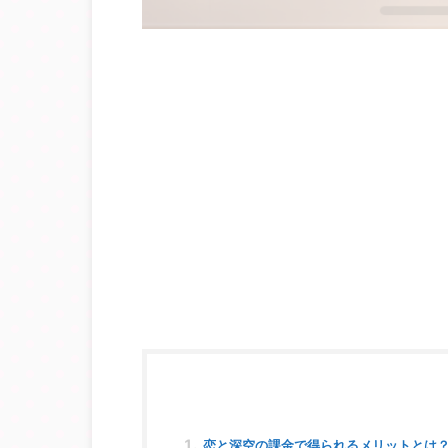
恋と深空の課金で得られるメリットとは