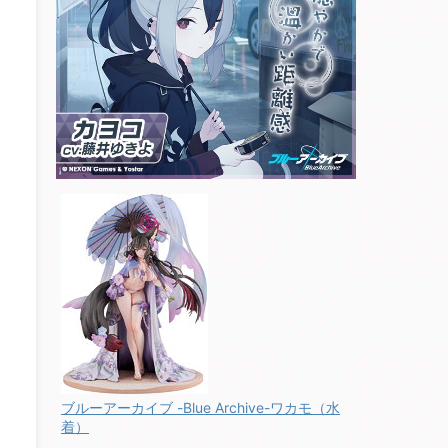
ブルーアーカイブ -Blue Archive-ワカモ（水
着）