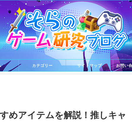
ム
カテゴリー
サイトマップ
お問い
すすめアイテムを解説！推しキャ