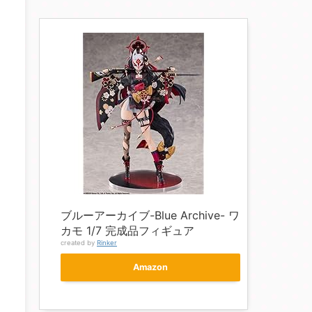
ブルーアーカイブ-Blue Archive- ワ
カモ 1/7 完成品フィギュア
created by
Rinker
Amazon