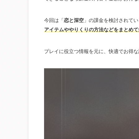
今回は「
恋と深空
」の課金を検討されてい
アイテムややりくりの方法などをまとめて
プレイに役立つ情報を元に、快適でお得な