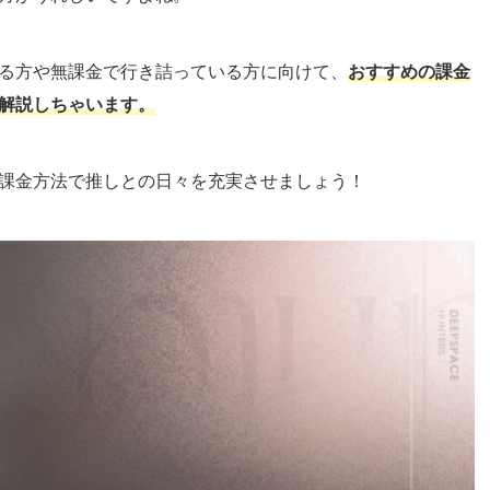
る方や無課金で行き詰っている方に向けて、
おすすめの課金
解説しちゃいます。
課金方法で推しとの日々を充実させましょう！