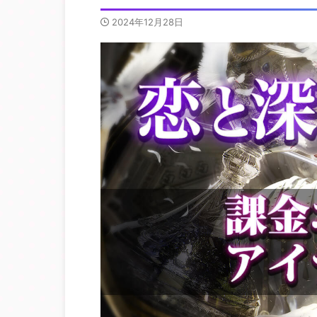
2024年12月28日