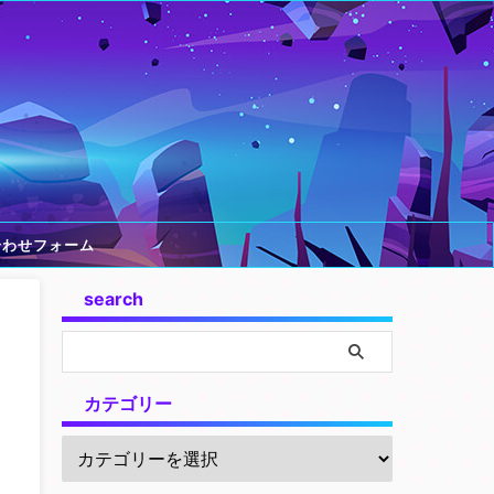
合わせフォーム
search
カテゴリー