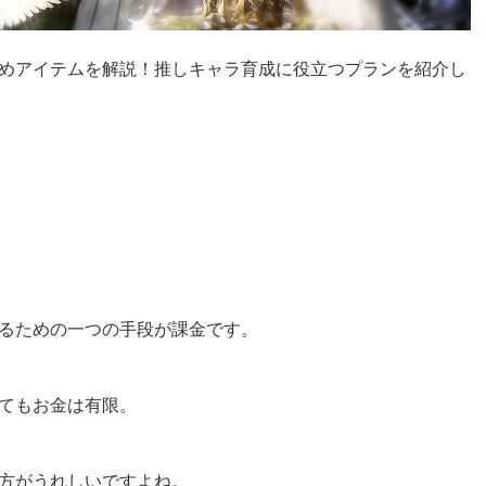
めアイテムを解説！推しキャラ育成に役立つプランを紹介し
るための一つの手段が課金です。
てもお金は有限。
方がうれしいですよね。