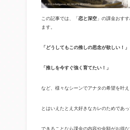
この記事では、「
恋と深空
」の課金おすす
ます。
「どうしてもこの推しの思念が欲しい！」
「推しを今すぐ強く育てたい！」
など、様々なシーンでアナタの希望を叶え
とはいえたとえ大好きなカレのためであっ
できることなら課金の内容や金額がお得な