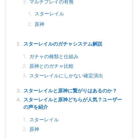
マルチプレイの有無
スターレイル
原神
スターレイルのガチャシステム解説
ガチャの種類と仕組み
原神とのガチャ比較
スターレイルにしかない確定演出
スターレイルと原神に繋がりはあるのか？
スターレイルと原神どちらが人気？ユーザー
の声を紹介
スターレイル
原神