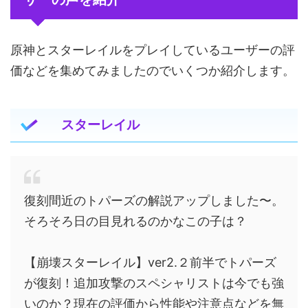
原神とスターレイルをプレイしているユーザーの評
価などを集めてみましたのでいくつか紹介します。
スターレイル
復刻間近のトパーズの解説アップしました〜。
そろそろ日の目見れるのかなこの子は？
【崩壊スターレイル】ver2.２前半でトパーズ
が復刻！追加攻撃のスペシャリストは今でも強
いのか？現在の評価から性能や注意点などを無