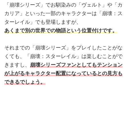
「崩壊シリーズ」でお馴染みの「ヴェルト」や「カ
カリア」といった一部のキャラクターは「崩壊：ス
ターレイル」でも登場しますが、
あくまで別の世界での物語という位置付けです。
それまでの「崩壊シリーズ」をプレイしたことがな
くても、「崩壊：スターレイル」は楽しむことがで
きますし、
崩壊シリーズファンとしてもテンション
が上がるキャラクター配置になっているとの見方も
できるでしょう。