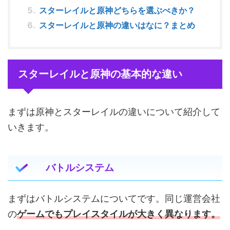
スターレイルと原神どちらを選ぶべきか？
スターレイルと原神の違いはなに？まとめ
スターレイルと原神の基本的な違い
まずは原神とスターレイルの違いについて紹介して
いきます。
バトルシステム
まずはバトルシステムについてです。同じ運営会社
の
ゲームでも
プレイスタイル
が大きく異なります。