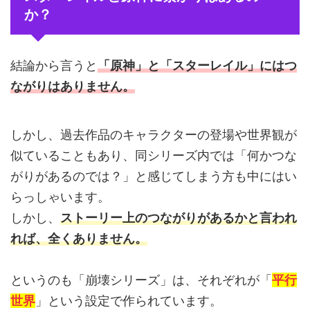
か？
結論から言うと
「原神」と「スターレイル」にはつ
ながり
は
ありません。
しかし、過去作品のキャラクターの登場や世界観が
似ていることもあり、同シリーズ内では「何かつな
がりがあるのでは？」と感じてしまう方も中にはい
らっしゃいます。
しかし、
ストーリー上のつながりがあるかと言われ
れば、全くありません。
というのも「崩壊シリーズ」は、それぞれが「
平行
世界
」という設定で作られています。