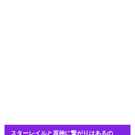
スターレイルと原神に繋がりはあるの