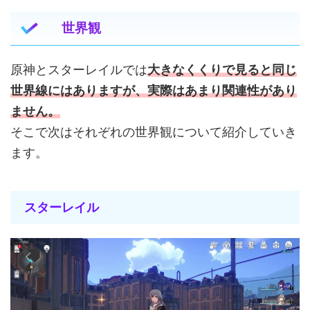
世界観
原神とスターレイルでは
大きなくくりで見ると同じ
世界線にはありますが、実際はあまり関連性があり
ません。
そこで次はそれぞれの世界観について紹介していき
ます。
スターレイル