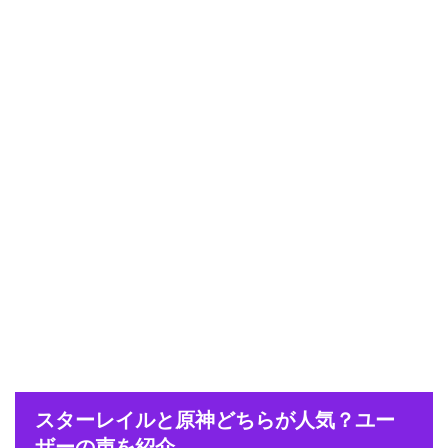
スターレイルと原神どちらが人気？ユー
ザーの声を紹介