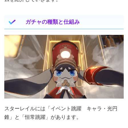
ガチャの種類と仕組み
スターレイルには「イベント跳躍 キャラ・光円
錐」と「恒常跳躍」があります。