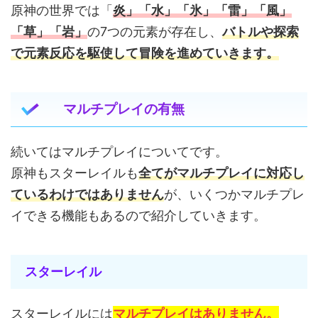
原神の世界では「
炎」「水」「氷」「雷」「風」
「草」「岩」
の7つの元素が存在し、
バトルや探索
で元素反応を駆使して冒険を進めていきます。
マルチプレイの有無
続いてはマルチプレイについてです。
原神もスターレイルも
全てがマルチプレイに対応し
ているわけではありません
が、いくつかマルチプレ
イできる機能もあるので紹介していきます。
スターレイル
スターレイルには
マルチプレイはありません。