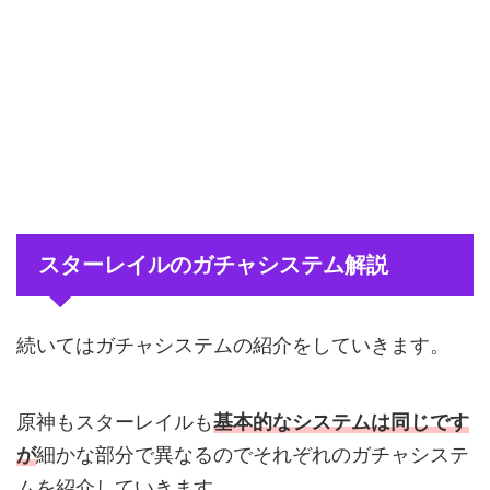
スターレイルのガチャシステム解説
続いてはガチャシステムの紹介をしていきます。
原神もスターレイルも
基本的なシステムは同じです
が
細かな部分で異なるのでそれぞれのガチャシステ
ムを紹介していきます。