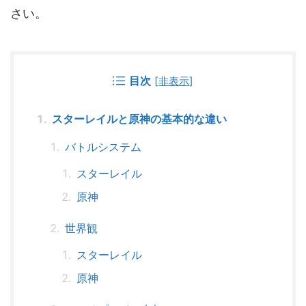
さい。
目次
[
非表示
]
スターレイルと原神の基本的な違い
バトルシステム
スターレイル
原神
世界観
スターレイル
原神