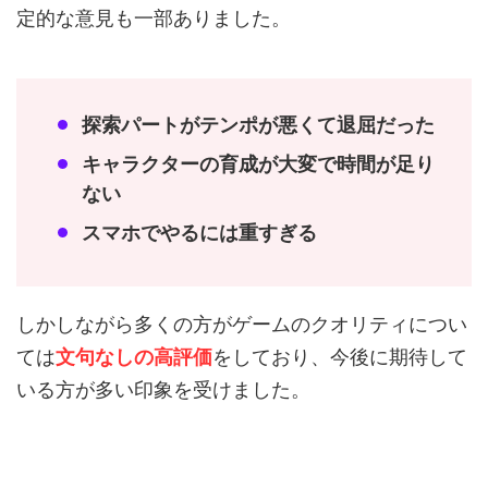
定的な意見も一部ありました。
探索パートがテンポが悪くて退屈だった
キャラクターの育成が大変で時間が足り
ない
スマホでやるには重すぎる
しかしながら多くの方がゲームのクオリティについ
ては
文句なしの高評価
をしており、今後に期待して
いる方が多い印象を受けました。