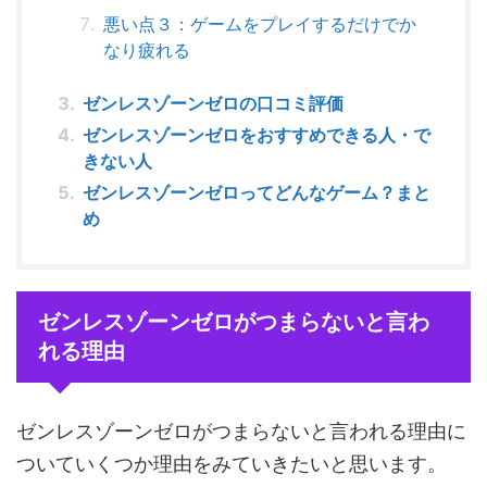
悪い点３：ゲームをプレイするだけでか
なり疲れる
ゼンレスゾーンゼロの口コミ評価
ゼンレスゾーンゼロをおすすめできる人・で
きない人
ゼンレスゾーンゼロってどんなゲーム？まと
め
ゼンレスゾーンゼロがつまらないと言わ
れる理由
ゼンレスゾーンゼロがつまらないと言われる理由に
ついていくつか理由をみていきたいと思います。