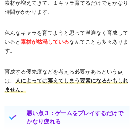
素材が増えてきて、１キャラ育てるだけでもかなり
時間がかかります。
色んなキャラを育てようと思って満遍なく育成して
いると
素材が枯渇している
なんてことも多々ありま
す。
育成する優先度などを考える必要があるという点
は、
人によっては萎えてしまう要素になるかもしれ
ません。
悪い点３：ゲームをプレイするだけで
かなり疲れる