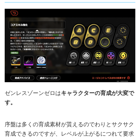
ゼンレスゾーンゼロは
キャラクターの育成が大変で
す。
序盤は多くの育成素材が貰えるのでわりとサクサク
育成できるのですが、レベルが上がるにつれて要求