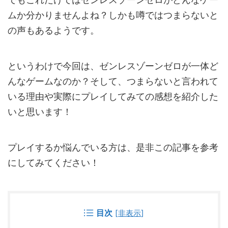
ムか分かりませんよね？しかも噂ではつまらないと
の声もあるようです。
というわけで今回は、ゼンレスゾーンゼロが一体ど
んなゲームなのか？そして、つまらないと言われて
いる理由や実際にプレイしてみての感想を紹介した
いと思います！
プレイするか悩んでいる方は、是非この記事を参考
にしてみてください！
目次
[
非表示
]