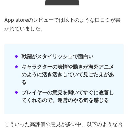
App storeのレビューでは以下のような口コミが書
かれていました。
戦闘がスタイリッシュで面白い
キャラクターの表情や動きが海外アニメ
のように活き活きしていて見ごたえがあ
る
プレイヤーの意見を聞いてすぐに改善し
てくれるので、運営のやる気を感じる
こういった高評価の意見が多い中、以下のような否