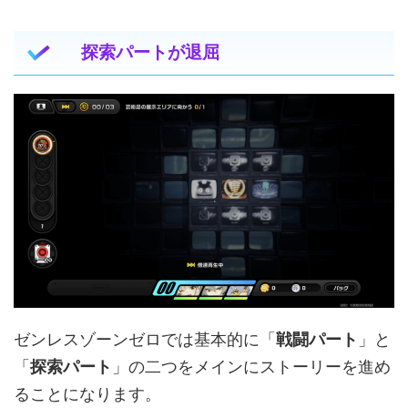
探索パートが退屈
ゼンレスゾーンゼロでは基本的に「
戦闘パート
」と
「
探索パート
」の二つをメインにストーリーを進め
ることになります。