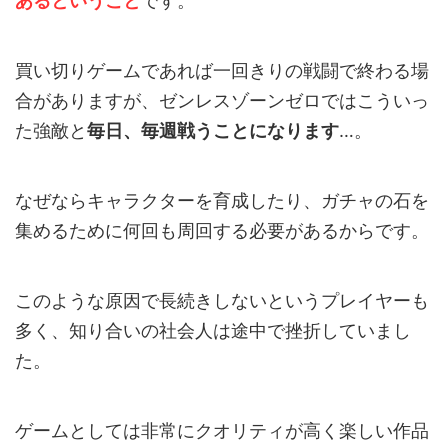
あるということ
です。
買い切りゲームであれば一回きりの戦闘で終わる場
合がありますが、ゼンレスゾーンゼロではこういっ
た強敵と
毎日、毎週戦うことになります
…。
なぜならキャラクターを育成したり、ガチャの石を
集めるために何回も周回する必要があるからです。
このような原因で長続きしないというプレイヤーも
多く、知り合いの社会人は途中で挫折していまし
た。
ゲームとしては非常にクオリティが高く楽しい作品