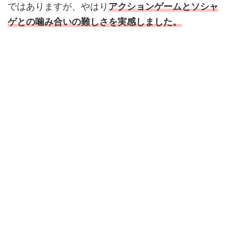
ではありますが、やはり
アクションゲームとソシャ
ゲとの噛み合いの難しさを実感しました。