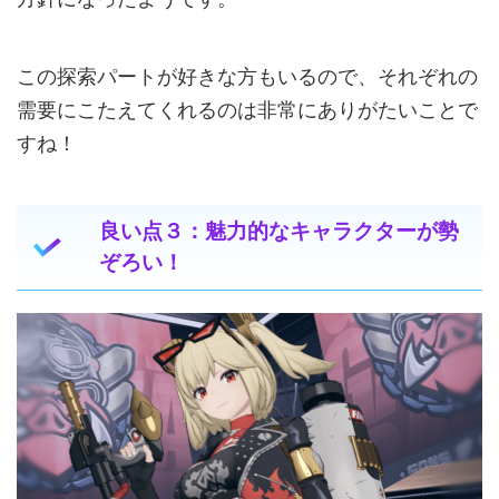
この探索パートが好きな方もいるので、それぞれの
需要にこたえてくれるのは非常にありがたいことで
すね！
良い点３：魅力的なキャラクターが勢
ぞろい！