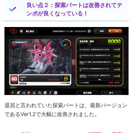
良い点２：探索パートは改善されてテ
ンポが良くなっている！
退屈と言われていた探索パートは、最新バージョン
であるVer1.2で大幅に改善されました。