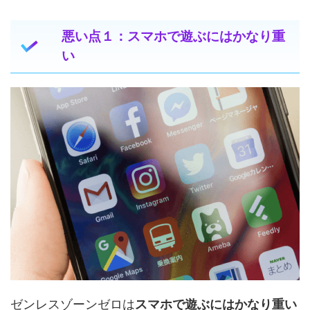
悪い点１：スマホで遊ぶにはかなり重
い
ゼンレスゾーンゼロは
スマホで遊ぶにはかなり重い