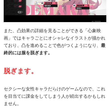
また、凸効果の詳細を見ることができる「心象映
画」ではキャラごとにオシャレなイラストが描かれ
ており、凸を進めることで色がつくようになり、
最
終的には服を脱ぎます。
脱ぎます
。
セクシーな女性キャラだらけのゲームなので、これ
を目当てに課金をしてしまう人が続出するかもしれ
ません。