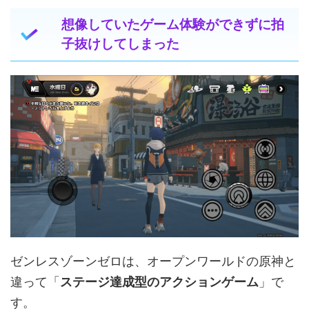
想像していたゲーム体験ができずに拍
子抜けしてしまった
ゼンレスゾーンゼロは、オープンワールドの原神と
違って「
ステージ達成型のアクションゲーム
」で
す。