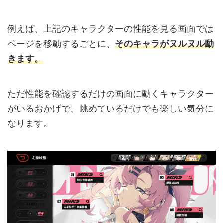
例えば、上記のキャラクターの性能を見る画面では
ページを移動するごとに、
そのキャラがヌルヌル動
きます。
ただ性能を確認するだけの画面に動くキャラクター
がいるおかげで、眺めているだけでも楽しい気分に
なります。