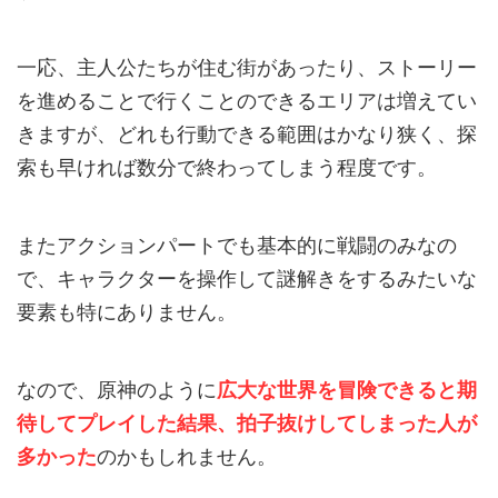
一応、主人公たちが住む街があったり、ストーリー
を進めることで行くことのできるエリアは増えてい
きますが、どれも行動できる範囲はかなり狭く、探
索も早ければ数分で終わってしまう程度です。
またアクションパートでも基本的に戦闘のみなの
で、キャラクターを操作して謎解きをするみたいな
要素も特にありません。
なので、原神のように
広大な世界を冒険できると期
待してプレイした結果、拍子抜けしてしまった人が
多かった
のかもしれません。