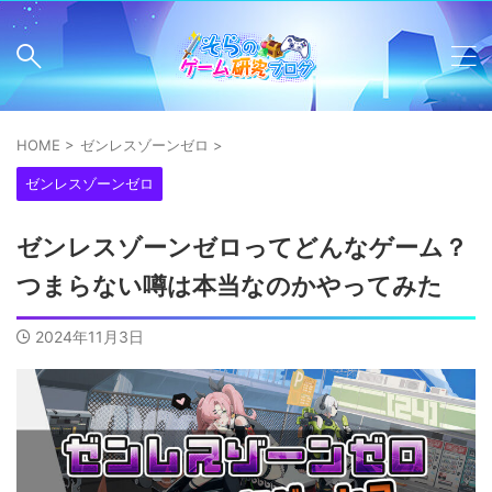
HOME
>
ゼンレスゾーンゼロ
>
ゼンレスゾーンゼロ
ゼンレスゾーンゼロってどんなゲーム？
つまらない噂は本当なのかやってみた
2024年11月3日