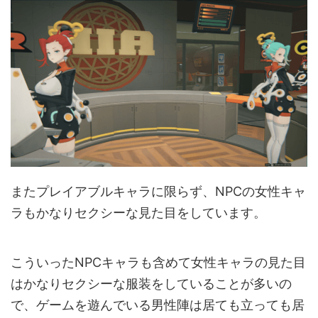
またプレイアブルキャラに限らず、NPCの女性キャ
ラもかなりセクシーな見た目をしています。
こういったNPCキャラも含めて女性キャラの見た目
はかなりセクシーな服装をしていることが多いの
で、ゲームを遊んでいる男性陣は居ても立っても居