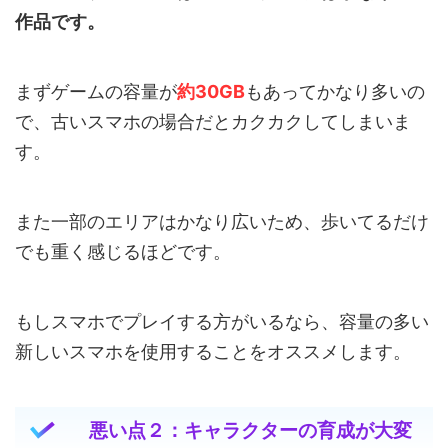
作品です。
まずゲームの容量が
約30GB
もあってかなり多いの
で、古いスマホの場合だとカクカクしてしまいま
す。
また一部のエリアはかなり広いため、歩いてるだけ
でも重く感じるほどです。
もしスマホでプレイする方がいるなら、容量の多い
新しいスマホを使用することをオススメします。
悪い点２：キャラクターの育成が大変