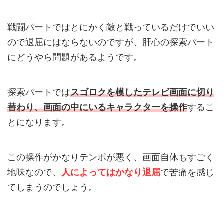
戦闘パートではとにかく敵と戦っているだけでいい
ので退屈にはならないのですが、肝心の探索パート
にどうやら問題があるようです。
探索パートでは
スゴロクを模したテレビ画面に切り
替わり、画面の中にいるキャラクターを操作
するこ
とになります。
この操作がかなりテンポが悪く、画面自体もすごく
地味なので、
人によってはかなり退屈
で苦痛を感じ
てしまうのでしょう。