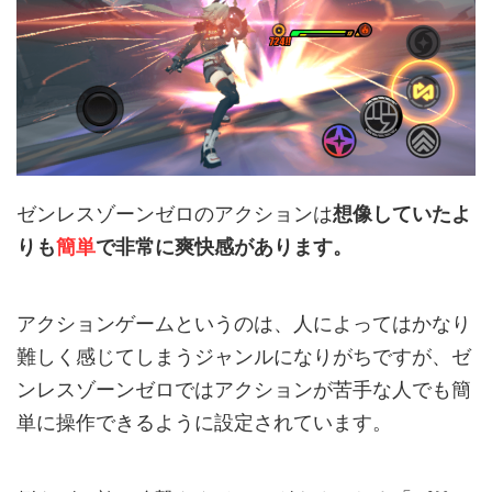
ゼンレスゾーンゼロのアクションは
想像していたよ
りも
簡単
で非常に爽快感があります。
アクションゲームというのは、人によってはかなり
難しく感じてしまうジャンルになりがちですが、ゼ
ンレスゾーンゼロではアクションが苦手な人でも簡
単に操作できるように設定されています。