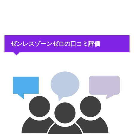
ゼンレスゾーンゼロの口コミ評価