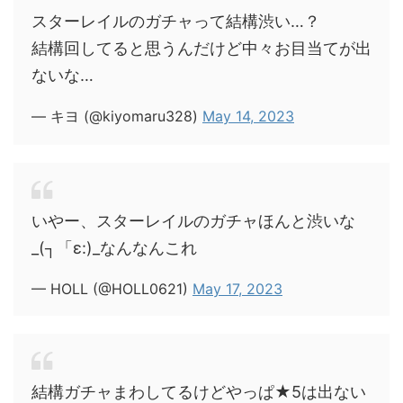
スターレイルのガチャって結構渋い…？
結構回してると思うんだけど中々お目当てが出
ないな…
— キヨ (@kiyomaru328)
May 14, 2023
いやー、スターレイルのガチャほんと渋いな
_(┐「ε:)_なんなんこれ
— HOLL (@HOLL0621)
May 17, 2023
結構ガチャまわしてるけどやっぱ★5は出ない