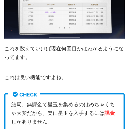
これを数えていけば現在何回目かはわかるようにな
ってます。
これは良い機能ですよね。
CHECK
結局、無課金で星玉を集めるのはめちゃくち
ゃ大変だから、楽に星玉を入手するには
課金
しかありません。