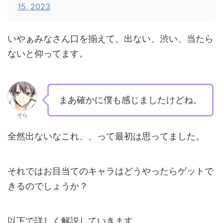
15, 2023
いやぁみなさん口を揃えて、出ない、渋い、当たら
ないと仰ってます。
まあ確かに僕も感じましたけどね。
そら
全然出ないなこれ、、って最初は思ってました。
それではお目当てのキャラはどうやったらゲットで
きるのでしょうか？
以下で詳しく解説していきます