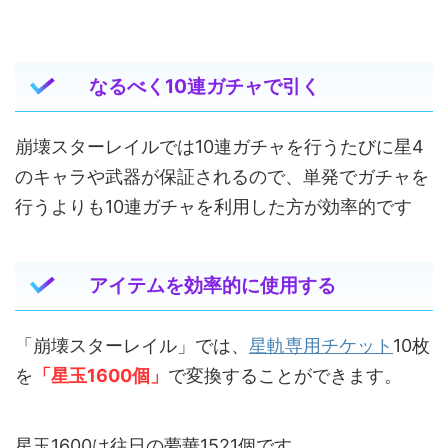
なるべく10連ガチャで引く
崩壊スターレイルでは10連ガチャを行うたびに星4
のキャラや武器が保証されるので、単発でガチャを
行うよりも10連ガチャを利用した方が効率的です
アイテムを効率的に使用する
「崩壊スターレイル」では、
星軌専用チケット
10枚
を
「星玉1600個」
で変換することができます。
星玉1600は往日の夢華1521個です。