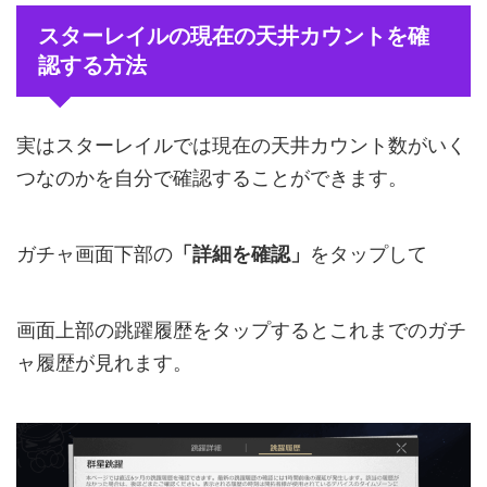
スターレイルの現在の天井カウントを確
認する方法
実はスターレイルでは現在の天井カウント数がいく
つなのかを自分で確認することができます。
ガチャ画面下部の
「詳細を確認」
をタップして
画面上部の跳躍履歴をタップするとこれまでのガチ
ャ履歴が見れます。