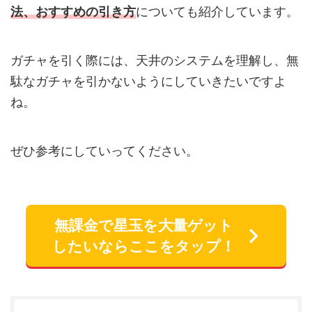
法、おすすめの引き方
についても紹介しています。
ガチャを引く際には、天井のシステムを理解し、無
駄なガチャを引かないようにしていきたいですよ
ね。
ぜひ参考にしていってください。
無課金で星玉を大量ゲット
したいならここをタップ！