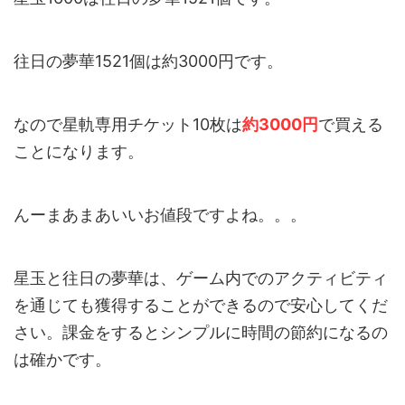
往日の夢華1521個は約3000円です。
なので星軌専用チケット10枚は
約3000円
で買える
ことになります。
んーまあまあいいお値段ですよね。。。
星玉と往日の夢華は、ゲーム内でのアクティビティ
を通じても獲得することができるので安心してくだ
さい。課金をするとシンプルに時間の節約になるの
は確かです。