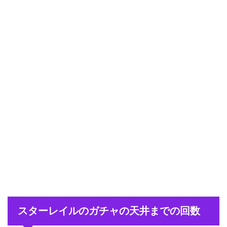
スターレイルのガチャの天井までの回数