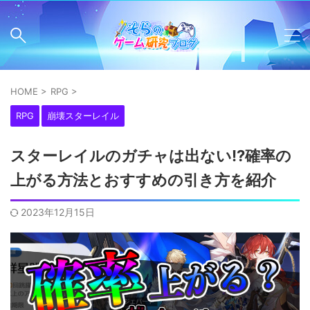
HOME
>
RPG
>
RPG
崩壊スターレイル
スターレイルのガチャは出ない!?確率の
上がる方法とおすすめの引き方を紹介
2023年12月15日