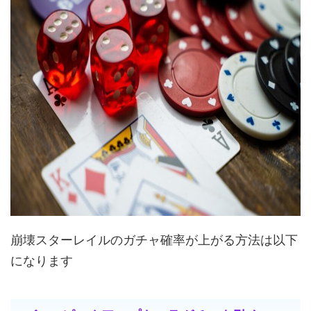
崩壊スターレイルのガチャ確率が上がる方法は以下
になります