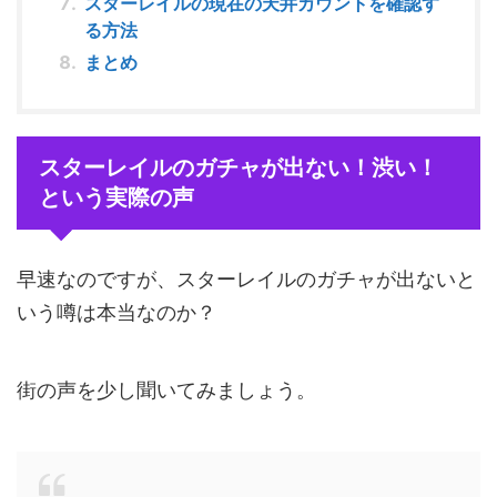
スターレイルの現在の天井カウントを確認す
る方法
まとめ
スターレイルのガチャが出ない！渋い！
という実際の声
早速なのですが、スターレイルのガチャが出ないと
いう噂は本当なのか？
街の声を少し聞いてみましょう。