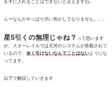
を手に入れることはできないと言えますね。
んーなんかやっぱり渋い気がしてなりません。。。
星5引くの無理じゃね？
って思います
が、スターレイルでは天井のシステムが搭載されて
いるので、
全く引けないなんてことはない
ようにな
ってます。
以下で解説していきます