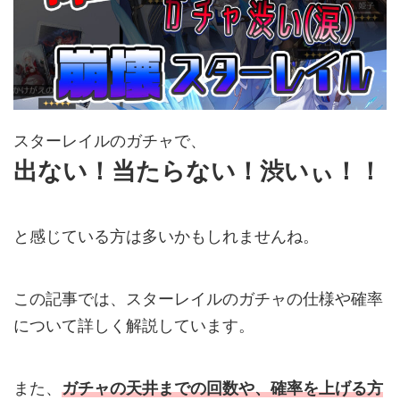
スターレイルのガチャで、
出ない！当たらない！渋いぃ！！
と感じている方は多いかもしれませんね。
この記事では、スターレイルのガチャの仕様や確率
について詳しく解説しています。
また、
ガチャの天井までの回数や、確率を上げる方