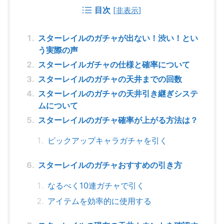
目次
[
非表示
]
スターレイルのガチャが出ない！渋い！とい
う実際の声
スターレイルガチャの仕様と確率について
スターレイルのガチャの天井までの回数
スターレイルのガチャの天井引き継ぎシステ
ムについて
スターレイルのガチャ確率が上がる方法は？
ピックアップキャラガチャを引く
スターレイルのガチャおすすめの引き方
なるべく10連ガチャで引く
アイテムを効率的に使用する