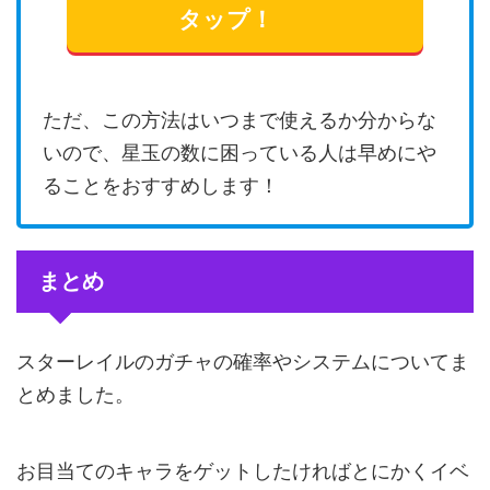
タップ！
ただ、この方法はいつまで使えるか分からな
いので、星玉の数に困っている人は早めにや
ることをおすすめします！
まとめ
スターレイルのガチャの確率やシステムについてま
とめました。
お目当てのキャラをゲットしたければとにかくイベ