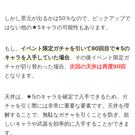
しかし景元が出るかは50％なので、ピックアップで
はない他の★5キャラの可能性もあります。
もし、
イベント限定ガチャを引いて90回目で★5の
キャラを入手していた場合
、その後イベント限定ガ
チャが切り替わった場合、
次回の天井は再度90回
となります。
天井は、★5のキャラを確定で入手できるため、ガ
チャを引く際には非常に重要な要素です。天井を理
解することで、無駄なガチャを引くことを防ぎ、欲
しいキャラや武器を効率的に入手することができま
す。