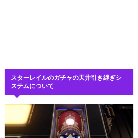
スターレイルのガチャの天井引き継ぎシ
ステムについて