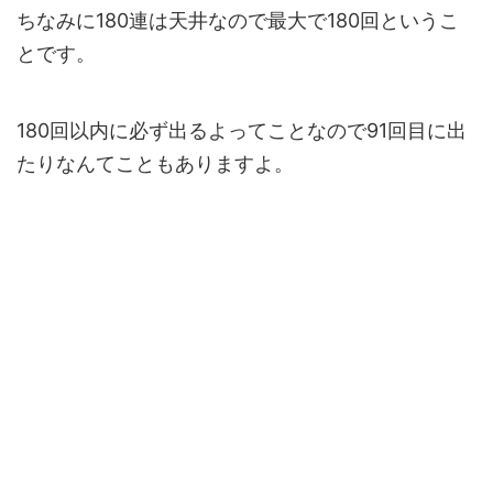
ちなみに180連は天井なので最大で180回というこ
とです。
180回以内に必ず出るよってことなので91回目に出
たりなんてこともありますよ。