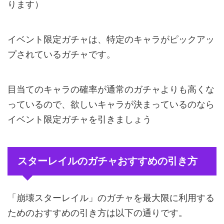
ります）
イベント限定ガチャは、特定のキャラがピックアッ
プされているガチャです。
目当てのキャラの確率が通常のガチャよりも高くな
っているので、欲しいキャラが決まっているのなら
イベント限定ガチャを引きましょう
スターレイルのガチャおすすめの引き方
「崩壊スターレイル」のガチャを最大限に利用する
ためのおすすめの引き方は以下の通りです。