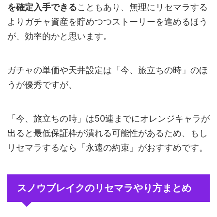
を確定入手できる
こともあり、無理にリセマラする
よりガチャ資産を貯めつつストーリーを進めるほう
が、効率的かと思います。
ガチャの単価や天井設定は「今、旅立ちの時」のほ
うが優秀ですが、
「今、旅立ちの時」は50連までにオレンジキャラが
出ると最低保証枠が潰れる可能性があるため、もし
リセマラするなら「永遠の約束」がおすすめです。
スノウブレイクのリセマラやり方まとめ