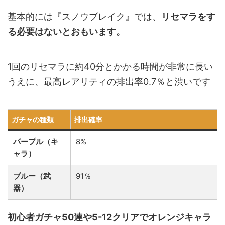
基本的には『スノウブレイク』では、
リセマラをす
る必要はないとおもいます。
1回のリセマラに約40分とかかる時間が非常に長い
うえに、最高レアリティの排出率0.7％と渋いです
ガチャの種類
排出確率
パープル（キ
8%
ャラ）
ブルー（武
91％
器）
初心者ガチャ50連や5-12クリアでオレンジキャラ