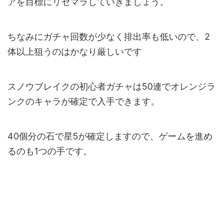
アを目標にリセマラしていきましょう。
ちなみにガチャ回数が少なく排出率も低いので、2
体以上狙うのはかなり厳しいです
スノウブレイクの初心者ガチャは50連でオレンジラ
ンクのキャラが確定で入手できます。
40個分の石で星5が確定しますので、ゲームを進め
るのも1つの手です。