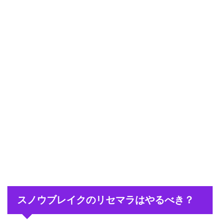
スノウブレイクのリセマラはやるべき？