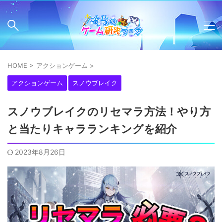
HOME
>
アクションゲーム
>
アクションゲーム
スノウブレイク
スノウブレイクのリセマラ方法！やり方
と当たりキャラランキングを紹介
2023年8月26日