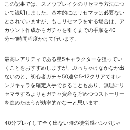
この記事では、スノウブレイクのリセマラ方法につ
いて説明しました。基本的にはリセマラは必要ない
とされていますが、もしリセマラをする場合は、ア
カウント作成からガチャを引くまでの手順を40
分〜1時間程度かけて行います。
最高レアリティである星5キャラクターを狙ってい
くことをおすすめしますが、ぶっちゃけなかなか出
ないのと、初心者ガチャ50連や5-12クリアでオレ
ンジキャラを確定入手できることもあり、無理にリ
セマラするよりもガチャ資産を貯めつつストーリー
を進めたほうが効率的かなーと思います。
40分プレイして全く出ない時の徒労感ハンパじゃ