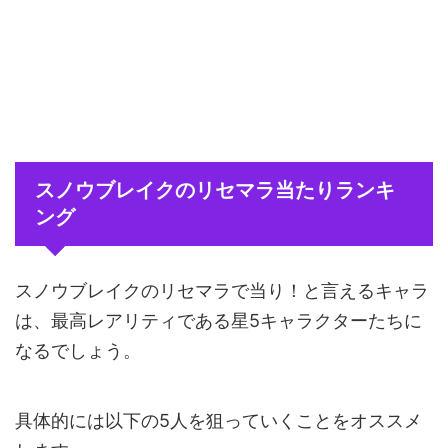
スノウブレイクのリセマラ当たりランキ
ング
スノウブレイクのリセマラで当り！と言えるキャラ
は、最高レアリティである星5キャラクターたちに
なるでしょう。
具体的には以下の5人を狙っていくことをオススメ