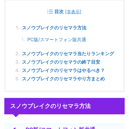
目次
[
非表示
]
スノウブレイクのリセマラ方法
PC版/スマートフォン版共通
スノウブレイクのリセマラ当たりランキング
スノウブレイクのリセマラの終了目安
スノウブレイクのリセマラはやるべき？
スノウブレイクのリセマラやり方まとめ
スノウブレイクのリセマラ方法