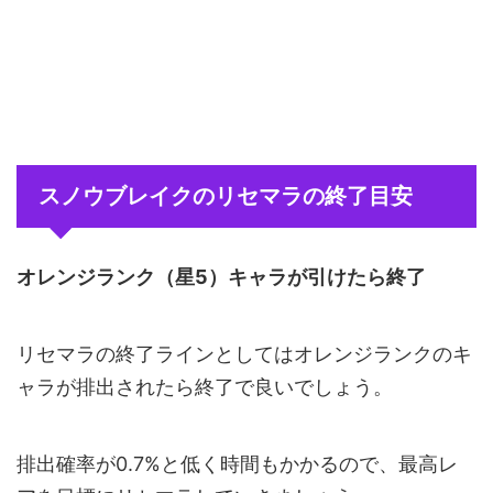
スノウブレイクのリセマラの終了目安
オレンジランク（星5）キャラが引けたら終了
リセマラの終了ラインとしてはオレンジランクのキ
ャラが排出されたら終了で良いでしょう。
排出確率が0.7%と低く時間もかかるので、最高レ