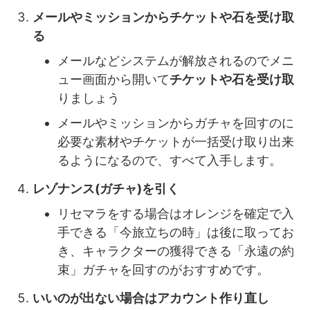
メールやミッションからチケットや石を受け取
る
メールなどシステムが解放されるのでメニ
ュー画面から開いて
チケットや石を受け取
りましょう
メールやミッションからガチャを回すのに
必要な素材やチケットが一括受け取り出来
るようになるので、すべて入手します。
レゾナンス(ガチャ)を引く
リセマラをする場合はオレンジを確定で入
手できる「今旅立ちの時」は後に取ってお
き、キャラクターの獲得できる「永遠の約
束」ガチャを回すのがおすすめです。
いいのが出ない場合はアカウント作り直し