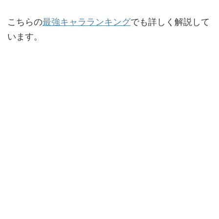
こちらの
最強キャラランキング
でも詳しく解説して
います。