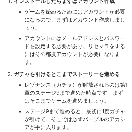
インストールしたらまずはアカウント作成
ゲームを始めるためにはアカウントが必要
になるので、まずはアカウント作成しまし
ょう。
アカウントにはメールアドレスとパスワー
ドを設定する必要があり、リセマラをする
にはその都度アカウントが必要になりま
す。
ガチャを引けるとこまでストーリーを進める
レゾナンス（ガチャ）が解放されるのは第1
章のステージ9まで進めた時点です。まず
はそこまでゲームを進めましょう。
ステージ9まで進めると、最初に1度ガチャ
が引けて、そこでは必ずパープルのアカシ
アが手に入ります。