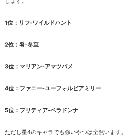
します。
1位：リフ-ワイルドハント
2位：肴-冬至
3位：マリアン-アマツバメ
4位：ファニー-ユーフォルビアミリー
5位：フリティア-ベラドンナ
ただし星4のキャラでも強いやつは全然います。