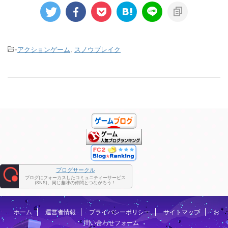
-
アクションゲーム
,
スノウブレイク
ブログサークル
ブログにフォーカスしたコミュニティーサービス
(SNS)。同じ趣味の仲間とつながろう！
ホーム
運営者情報
プライバシーポリシー
サイトマップ
お
問い合わせフォーム