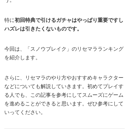
特に
初回特典で引けるガチャはやっぱり重要ですし
ハズレは引きたくないものです。
今回は、「スノウブレイク」のリセマラランキング
を紹介します。
さらに、リセマラのやり方やおすすめキャラクター
などについても解説していきます。初めてプレイす
る人でも、この記事を参考にしてスムーズにゲーム
を進めることができると思います。ぜひ参考にして
いってください。