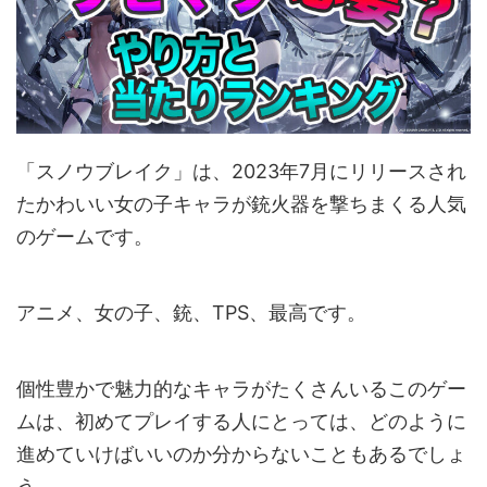
「スノウブレイク」は、2023年7月にリリースされ
たかわいい女の子キャラが銃火器を撃ちまくる人気
のゲームです。
アニメ、女の子、銃、TPS、最高です。
個性豊かで魅力的なキャラがたくさんいるこのゲー
ムは、初めてプレイする人にとっては、どのように
進めていけばいいのか分からないこともあるでしょ
う。