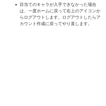
目当てのキャラが入手できなかった場合
は、一度ホームに戻って右上のアイコンか
らログアウトします。ログアウトしたらア
カウント作成に戻ってやり直します。